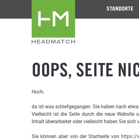
STANDORTE
OOPS, SEITE NI
Huch,
da ist was schiefgegangen. Sie haben nach etwas 
Vielleicht ist die Seite durch die neue Website 
Inhalt überarbeitet oder vielleicht haben Sie sich v
Sie können aber von der Startseite von
https:/