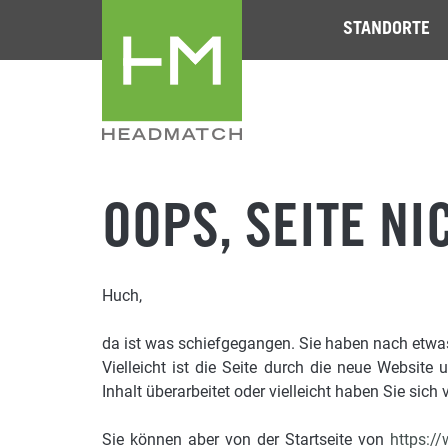
STANDORTE
OOPS, SEITE NI
Huch,
da ist was schiefgegangen. Sie haben nach etwas 
Vielleicht ist die Seite durch die neue Website 
Inhalt überarbeitet oder vielleicht haben Sie sich v
Sie können aber von der Startseite von
https:/