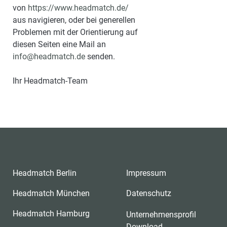
von
https://www.headmatch.de/
aus navigieren, oder bei generellen
Problemen mit der Orientierung auf
diesen Seiten eine Mail an
info@headmatch.de
senden.
Ihr Headmatch-Team
Headmatch Berlin
Impressum
Headmatch München
Datenschutz
Headmatch Hamburg
Unternehmensprofil
Download