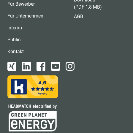
Für Bewerber
(PDF 1,8 MB)
Für Unternehmen
AGB
Interim
Public
Kontakt