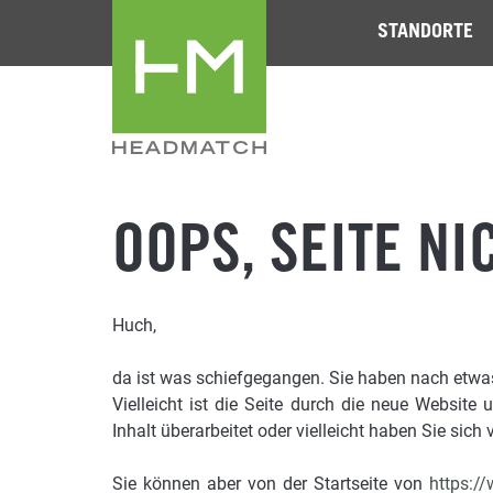
STANDORTE
OOPS, SEITE NI
Huch,
da ist was schiefgegangen. Sie haben nach etwas 
Vielleicht ist die Seite durch die neue Website 
Inhalt überarbeitet oder vielleicht haben Sie sich v
Sie können aber von der Startseite von
https:/