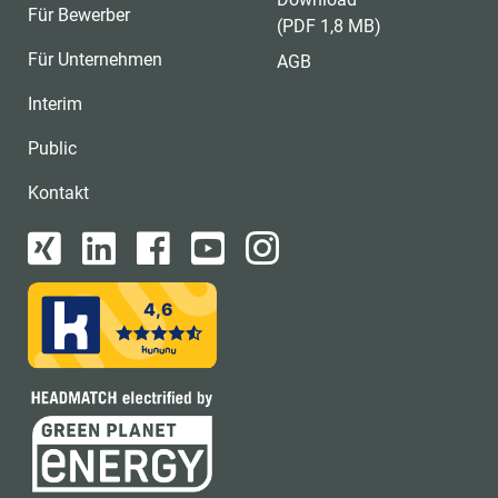
Für Bewerber
(PDF 1,8 MB)
Für Unternehmen
AGB
Interim
Public
Kontakt