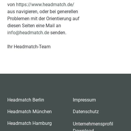
von
https://www.headmatch.de/
aus navigieren, oder bei generellen
Problemen mit der Orientierung auf
diesen Seiten eine Mail an
info@headmatch.de
senden.
Ihr Headmatch-Team
Headmatch Berlin
Impressum
Headmatch München
Datenschutz
Headmatch Hamburg
Unternehmensprofil
Download