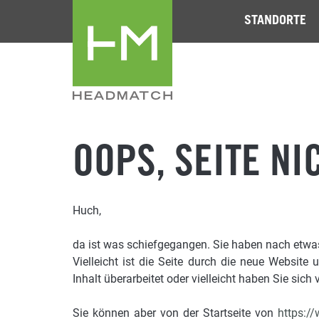
STANDORTE
OOPS, SEITE NI
Huch,
da ist was schiefgegangen. Sie haben nach etwas 
Vielleicht ist die Seite durch die neue Website 
Inhalt überarbeitet oder vielleicht haben Sie sich v
Sie können aber von der Startseite von
https:/