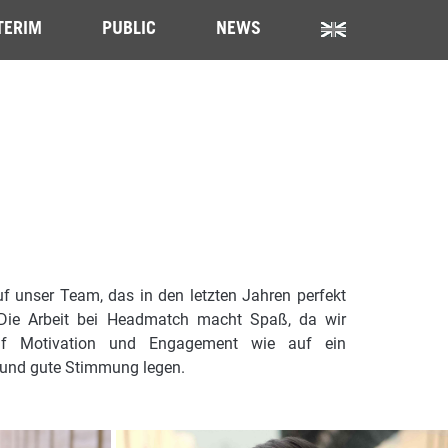
TERIM
PUBLIC
NEWS
uf unser Team, das in den letzten Jahren perfekt
ie Arbeit bei Headmatch macht Spaß, da wir
angenehmes Arbeitsumfeld und gute Stimmung legen.